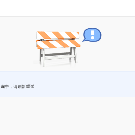
查询中，请刷新重试