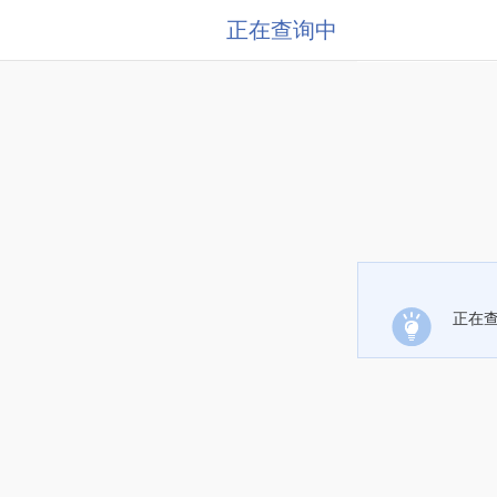
正在查询中
正在