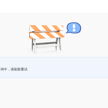
查询中，请刷新重试