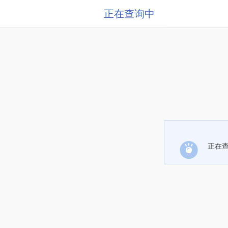
正在查询中
正在